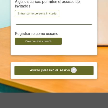
Algunos cursos permiten el acceso de
invitados
Entrar como persona invitada
Registrarse como usuario
Crear nueva cuenta
Ayuda para iniciar sesión